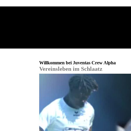
Willkommen bei Juventas Crew Alpha
Vereinsleben im Schlaatz