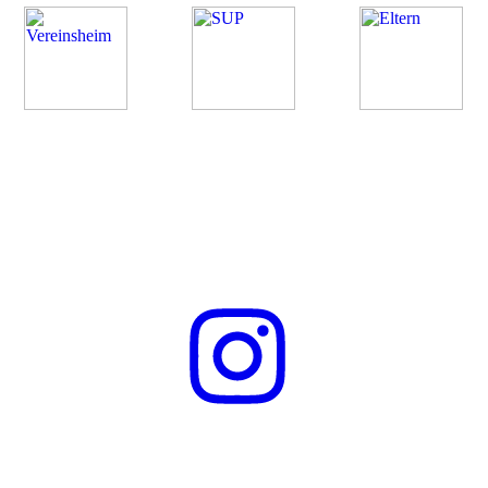
Folge uns