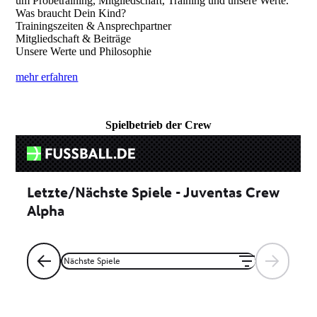
um Probetraining, Mitgliedschaft, Training und unsere Werte.
Was braucht Dein Kind?
Trainingszeiten & Ansprechpartner
Mitgliedschaft & Beiträge
Unsere Werte und Philosophie
mehr erfahren
Spielbetrieb der Crew