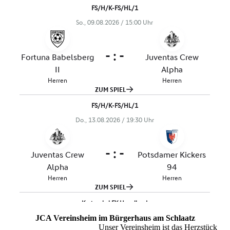
JCA Vereinsheim im Bürgerhaus am Schlaatz
Unser Vereinsheim ist das Herzstück