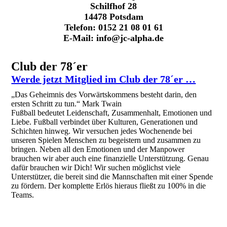
Schilfhof 28
14478 Potsdam
Telefon: 0152 21 08 01 61
E-Mail: info@jc-alpha.de
Club der 78´er
Werde jetzt Mitglied im Club der 78´er …
„Das Geheimnis des Vorwärtskommens besteht darin, den
ersten Schritt zu tun.“ Mark Twain
Fußball bedeutet Leidenschaft, Zusammenhalt, Emotionen und
Liebe. Fußball verbindet über Kulturen, Generationen und
Schichten hinweg. Wir versuchen jedes Wochenende bei
unseren Spielen Menschen zu begeistern und zusammen zu
bringen. Neben all den Emotionen und der Manpower
brauchen wir aber auch eine finanzielle Unterstützung. Genau
dafür brauchen wir Dich! Wir suchen möglichst viele
Unterstützer, die bereit sind die Mannschaften mit einer Spende
zu fördern. Der komplette Erlös hieraus fließt zu 100% in die
Teams.