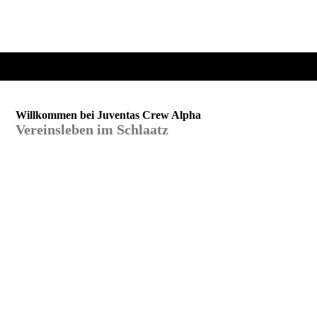
Willkommen bei Juventas Crew Alpha
Vereinsleben im Schlaatz