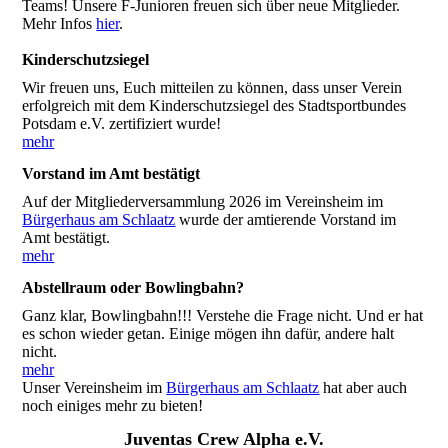
Teams! Unsere F-Junioren freuen sich über neue Mitglieder.
Mehr Infos
hier
.
Kinderschutzsiegel
Wir freuen uns, Euch mitteilen zu können, dass unser Verein
erfolgreich mit dem Kinderschutzsiegel des Stadtsportbundes
Potsdam e.V. zertifiziert wurde!
mehr
Vorstand im Amt bestätigt
Auf der Mitgliederversammlung 2026 im Vereinsheim im
Bürgerhaus am Schlaatz
wurde der amtierende Vorstand im
Amt bestätigt.
mehr
Abstellraum oder Bowlingbahn?
Ganz klar, Bowlingbahn!!! Verstehe die Frage nicht. Und er hat
es schon wieder getan. Einige mögen ihn dafür, andere halt
nicht.
mehr
Unser Vereinsheim im
Bürgerhaus am Schlaatz
hat aber auch
noch einiges mehr zu bieten!
Juventas Crew Alpha e.V.