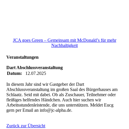
JCA goes Green – Gemeinsam mit McDonald’s für mehr
Nachhaltigkeit
Veranstaltungen
Dart Abschlussveranstaltung
Datum:
12.07.2025
In diesem Jahr sind wir Gastgeber der Dart
Abschlussveranstaltung im großen Saal des Bürgerhauses am
Schlaatz. Seid mit dabei. Ob als Zuschauer, Teilnehmer oder
fleißiges helfendes Händchen. Auch hier suchen wir
Arbeitsstundenleistende, die uns unterstützen. Meldet Eucg
gern per Email an info@jc-alpha.de.
Zurück zur Übersicht