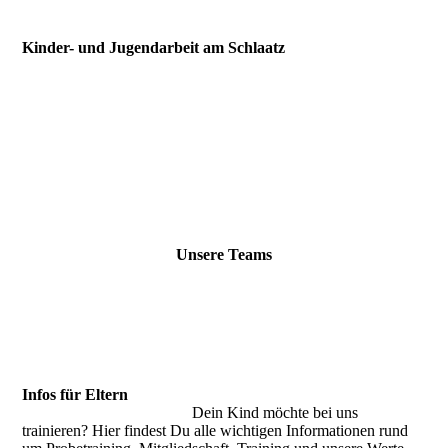
Kinder- und Jugendarbeit am Schlaatz
Unsere Teams
Infos für Eltern
Dein Kind möchte bei uns
trainieren? Hier findest Du alle wichtigen Informationen rund